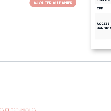
AJOUTER AU PANIER
CPF
ACCESSI
HANDIC
S ET TECHNIQUES