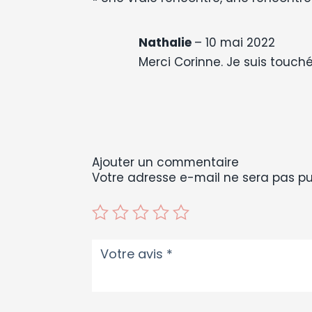
Nathalie
–
10 mai 2022
Merci Corinne. Je suis touc
Ajouter un commentaire
Votre adresse e-mail ne sera pas pu