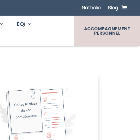
Nathalie
Blog
EQi
ACCOMPAGNEMENT
PERSONNEL