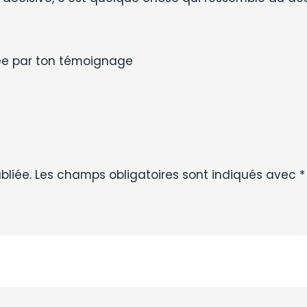
hée par ton témoignage
bliée.
Les champs obligatoires sont indiqués avec
*