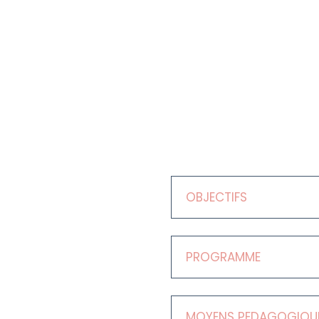
OBJECTIFS
PROGRAMME
MOYENS PEDAGOGIQUE