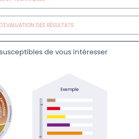
T D'EVALUATION DES RÉSULTATS
 susceptibles de vous intéresser