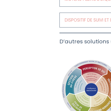
DISPOSITIF DE SUIVI E
D’autres solutions